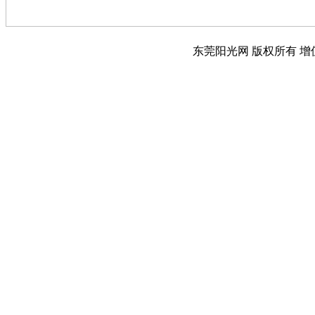
东莞阳光网 版权所有 增值